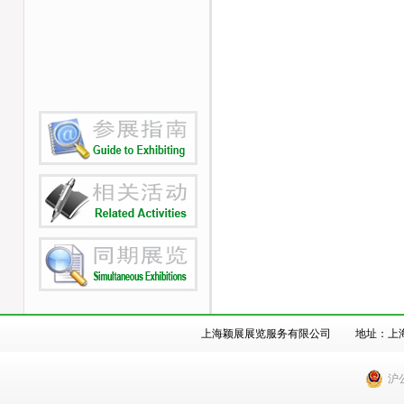
上海颖展展览服务有限公司 地址：上海市徐汇
沪公